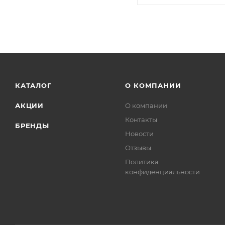
КАТАЛОГ
О КОМПАНИИ
АКЦИИ
О компании
Контакты
БРЕНДЫ
Новости
Отзывы
Политика
конфиденциальности