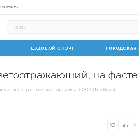
Контакты
ЕЗДОВОЙ СПОРТ
ГОРОДСКАЯ
тоотражающий, на фастекс
ый светоотражающий, на фастексе, LOOK, Rich Breed