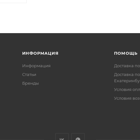
ИНФОРМАЦИЯ
ПОМОЩЬ
Информация
Доставка по
Статьи
Доставка по
Екатеринбу
Бренды
Условия оп
Условия воз