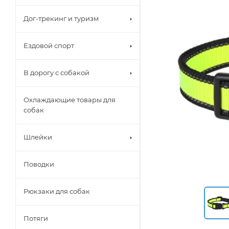
Дог-трекинг и туризм
Ездовой спорт
В дорогу с собакой
Охлаждающие товары для
собак
Шлейки
Поводки
Рюкзаки для собак
Потяги