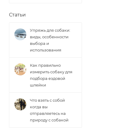
Статьи
Упряжь для собаки:
виды, особенности
выбора и
использования
Как правильно
измерить собаку для
подбора ездовой
шлейки
Что взять с собой
когда вы
отправляетесь на
природу с собакой