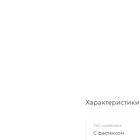
Характеристики
Тип ошейника
С фастексом