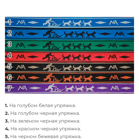
1.
На голубом белая упряжка.
2.
На голубом черная упряжка.
3.
На зеленом черная упряжка.
4.
На красном черная упряжка.
5.
На черном бежевая упряжка.