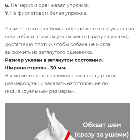
6.
На черном оранжевая упряжка.
7.
На фиолетовом белая упряжка.
Размер этого ошейника определяется окружностью
шеи собаки в самом узком месте (сразу за ушами),
достаточно плотно, чтобы собака не могла
выскочить из затянутого ошейника.
Размер указан в затянутом состоянии.
Ширина стропы - 30 мм.
Вы можете купить ошейник как стандартных
размеров, так и заказать изготовление по
индивидуальным размерам.