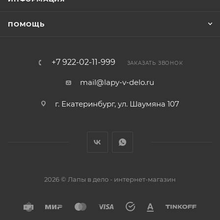
ПОМОЩЬ
+7 922-02-11-999
ЗАКАЗАТЬ ЗВОНОК
mail@lapy-v-delo.ru
г. Екатеринбург, ул. Шаумяна 107
2026 © Лапы в дело - интернет-магазин