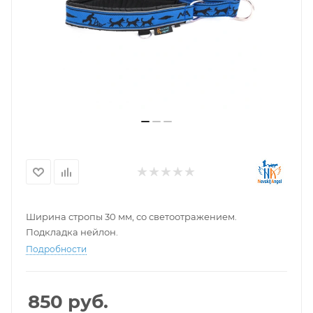
Ширина стропы 30 мм, со светоотражением.
Подкладка нейлон.
Подробности
850
руб.