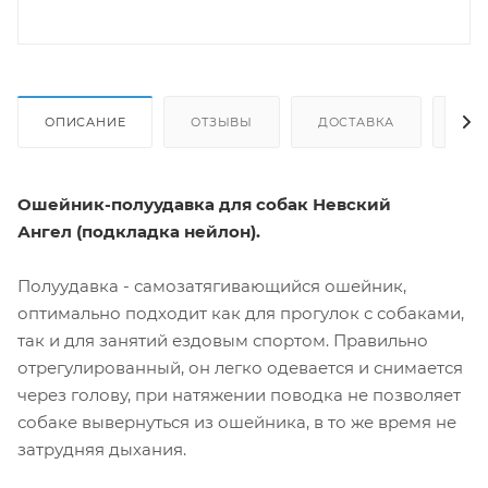
ОПИСАНИЕ
ОТЗЫВЫ
ДОСТАВКА
СА
Ошейник-полуудавка для собак Невский
Ангел (подкладка нейлон).
Полуудавка - самозатягивающийся ошейник,
оптимально подходит как для прогулок с собаками,
так и для занятий ездовым спортом. Правильно
отрегулированный, он легко одевается и снимается
через голову, при натяжении поводка не позволяет
собаке вывернуться из ошейника, в то же время не
затрудняя дыхания.