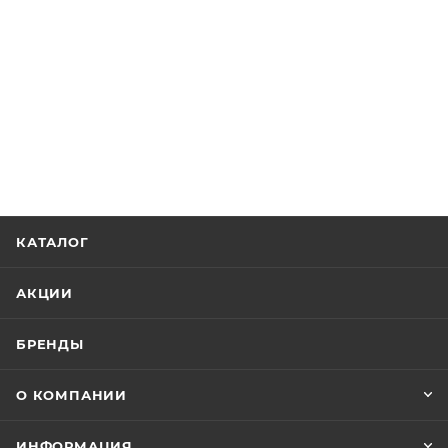
КАТАЛОГ
АКЦИИ
БРЕНДЫ
О КОМПАНИИ
ИНФОРМАЦИЯ