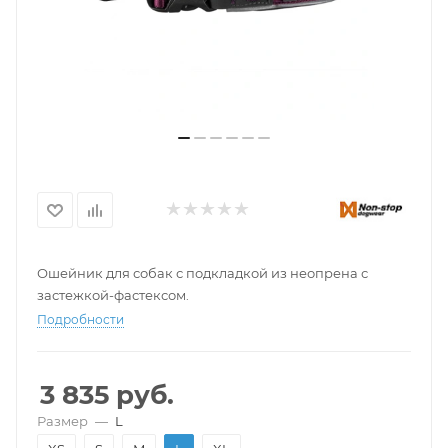
Ошейник для собак с подкладкой из неопрена с
застежкой-фастексом.
Подробности
3 835
руб.
Размер
—
L