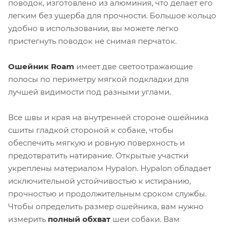
поводок, изготовлено из алюминия, что делает его
легким без ущерба для прочности. Большое кольцо
удобно в использовании, вы можете легко
пристегнуть поводок не снимая перчаток.
Ошейник Roam
имеет две светоотражающие
полосы по периметру мягкой подкладки для
лучшей видимости под разными углами.
Все швы и края на внутренней стороне ошейника
сшиты гладкой стороной к собаке, чтобы
обеспечить мягкую и ровную поверхность и
предотвратить натирание. Открытые участки
укреплены материалом Hypalon. Hypalon обладает
исключительной устойчивостью к истиранию,
прочностью и продолжительным сроком службы.
Чтобы определить размер ошейника, вам нужно
измерить
полный обхват
шеи собаки. Вам