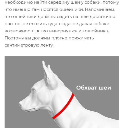
необходимо найти середину шеи у собаки, потому
что именно там носятся ошейники. Напоминаем,
что ошейники должны сидеть на шее достаточно
плотно, не елозить туда-сюда, не давая собаке
возможность легко вывернуться из ошейника.
Поэтому вы должны плотно прижимать
сантиметровую ленту.