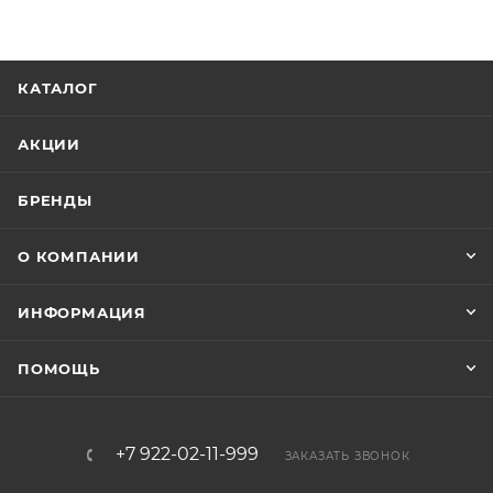
КАТАЛОГ
АКЦИИ
БРЕНДЫ
О КОМПАНИИ
ИНФОРМАЦИЯ
ПОМОЩЬ
+7 922-02-11-999
ЗАКАЗАТЬ ЗВОНОК