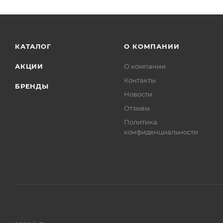
КАТАЛОГ
О КОМПАНИИ
АКЦИИ
О компании
Контакты
БРЕНДЫ
Новости
Отзывы
Политика
конфиденциальности