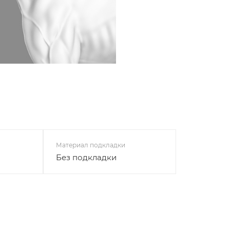
Материал подкладки
Без подкладки