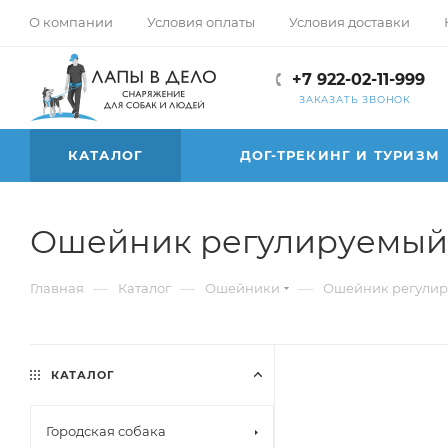
О компании
Условия оплаты
Условия доставки
+7 922-02-11-999
ЗАКАЗАТЬ ЗВОНОК
КАТАЛОГ
ДОГ-ТРЕКИНГ И ТУРИЗМ
Ошейник регулируемый с 
—
—
—
Главная
Каталог
Ошейники
Ошейник регулируе
КАТАЛОГ
Городская собака