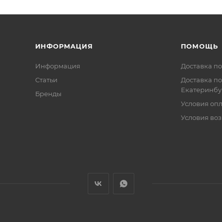
ИНФОРМАЦИЯ
ПОМОЩЬ
Информация
Доставка по
Статьи
Доставка по
Екатеринбу
Бренды
Условия оп
Условия воз