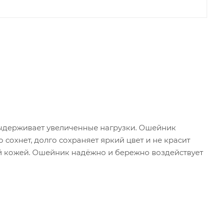
выдерживает увеличенные нагрузки. Ошейник
сохнет, долго сохраняет яркий цвет и не красит
ой кожей. Ошейник надёжно и бережно воздействует