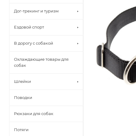
Дог-трекинг и туризм
Ездовой спорт
В дорогу с собакой
Охлаждающие товары для
собак
Шлейки
Поводки
Рюкзаки для собак
Потяги