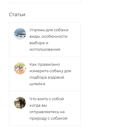
Статьи
Упряжь для собаки:
виды, особенности
выбора и
использования
Как правильно
измерить собаку для
подбора ездовой
шлейки
Что взять с собой
когда вы
отправляетесь на
природу с собакой