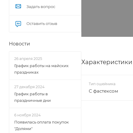
Задать вопрос
Оставить отзыв
Новости
26 апреля 2025
Характеристики
График работы на майских
праздниках
Тип ошейника
27 декабря 2024
С фастексом
График работы в
праздничные дни
6 ноября 2024
Появилась оплата покупок
"Долями"