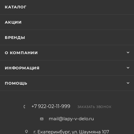
КАТАЛОГ
АКЦИИ
БРЕНДЫ
О КОМПАНИИ
ИНФОРМАЦИЯ
ПОМОЩЬ
+7 922-02-11-999
ЗАКАЗАТЬ ЗВОНОК
mail@lapy-v-delo.ru
г. Екатеринбург, ул. Шаумяна 107