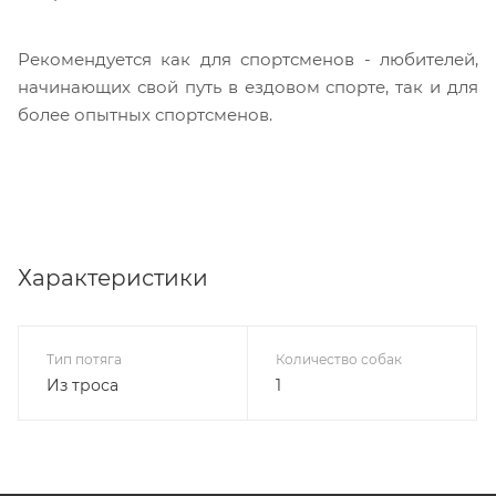
Рекомендуется как для спортсменов - любителей,
начинающих свой путь в ездовом спорте, так и для
более опытных спортсменов.
Характеристики
Тип потяга
Количество собак
Из троса
1