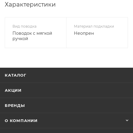
Характеристики
Вид поводка
Материал подкладки
Поводок с мягкой
Неопрен
ручкой
КАТАЛОГ
АКЦИИ
БРЕНДЫ
О КОМПАНИИ