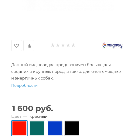
Данный вид поводка предназначен больше для
средних и крупных пород, а также для очень мощных
и энергичных собак.
Подробности
1 600
руб.
Цвет
—
красный