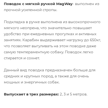
Поводок c мягкой ручкой MagWay
- выполнен из
прочной усиленной стропы.
Подкладка в ручке выполнена из высокопрочного
мягкого неопрена, что значительно повышает
удобство при ежедневных прогулках и активных
занятиях. Карабин выдерживает нагрузку до 650кг,
что позволяет выгуливать на этом поводке даже
самую темпераментную собаку. Поводок легко
стирается и сохнет.
Данный вид поводка предназначен больше для
средних и крупных пород, а также для очень
мощных и энергичных собак.
Выпускает в трех размерах:
2, 3 и 5 метров.