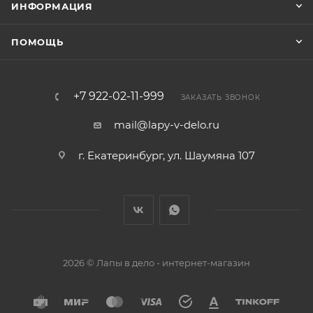
ИНФОРМАЦИЯ
ПОМОЩЬ
+7 922-02-11-999
ЗАКАЗАТЬ ЗВОНОК
mail@lapy-v-delo.ru
г. Екатеринбург, ул. Шаумяна 107
2026 © Лапы в дело - интернет-магазин