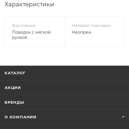
Характеристики
Вид поводка
Материал подкладки
Поводок с мягкой
Неопрен
ручкой
КАТАЛОГ
АКЦИИ
БРЕНДЫ
О КОМПАНИИ