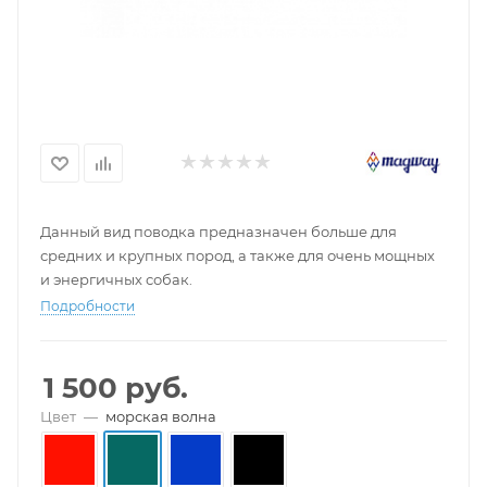
Данный вид поводка предназначен больше для
средних и крупных пород, а также для очень мощных
и энергичных собак.
Подробности
1 500
руб.
Цвет
—
морская волна