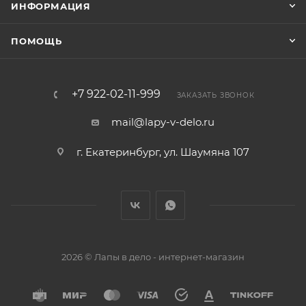
ИНФОРМАЦИЯ
ПОМОЩЬ
+7 922-02-11-999
ЗАКАЗАТЬ ЗВОНОК
mail@lapy-v-delo.ru
г. Екатеринбург, ул. Шаумяна 107
2026 © Лапы в дело - интернет-магазин