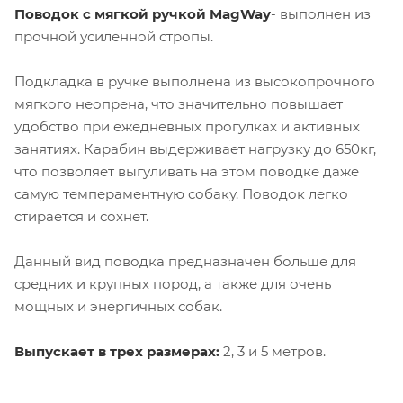
Поводок c мягкой ручкой MagWay
- выполнен из
прочной усиленной стропы.
Подкладка в ручке выполнена из высокопрочного
мягкого неопрена, что значительно повышает
удобство при ежедневных прогулках и активных
занятиях. Карабин выдерживает нагрузку до 650кг,
что позволяет выгуливать на этом поводке даже
самую темпераментную собаку. Поводок легко
стирается и сохнет.
Данный вид поводка предназначен больше для
средних и крупных пород, а также для очень
мощных и энергичных собак.
Выпускает в трех размерах:
2, 3 и 5 метров.