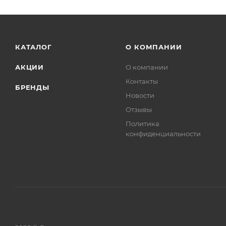
КАТАЛОГ
О КОМПАНИИ
АКЦИИ
О компании
Контакты
БРЕНДЫ
Новости
Отзывы
Политика
конфиденциальности