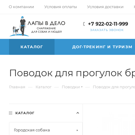
О компании
Условия оплаты
Условия доставки
+7 922-02-11-999
ЗАКАЗАТЬ ЗВОНОК
КАТАЛОГ
ДОГ-ТРЕКИНГ И ТУРИЗМ
Поводок для прогулок б
—
—
—
Главная
Каталог
Поводки
Поводок для прогул
КАТАЛОГ
Городская собака