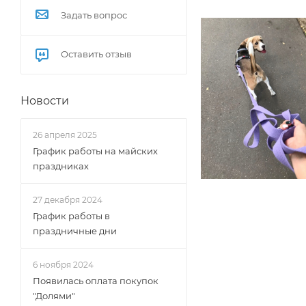
Задать вопрос
Оставить отзыв
Новости
26 апреля 2025
График работы на майских
праздниках
27 декабря 2024
График работы в
праздничные дни
6 ноября 2024
Появилась оплата покупок
"Долями"