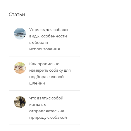
Статьи
Упряжь для собаки:
виды, особенности
выбора и
использования
Как правильно
измерить собаку для
подбора ездовой
шлейки
Что взять с собой
когда вы
отправляетесь на
природу с собакой