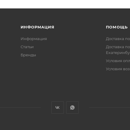
ИНФОРМАЦИЯ
ПОМОЩЬ
Информация
Доставка по
Статьи
Доставка по
Екатеринбу
Бренды
Условия оп
Условия воз