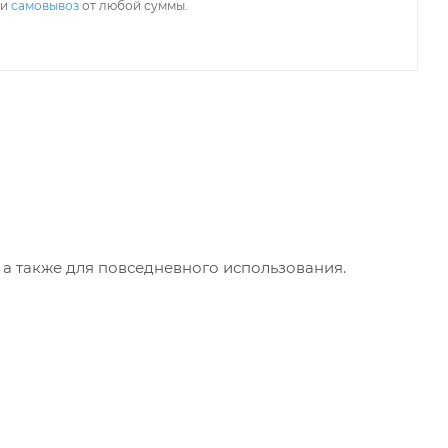
ли
самовывоз
от любой суммы.
 а также для повседневного использования.