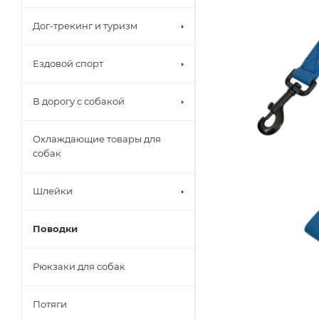
Дог-трекинг и туризм
Ездовой спорт
В дорогу с собакой
Охлаждающие товары для
собак
Шлейки
Поводки
Рюкзаки для собак
Потяги