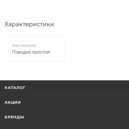
Характеристики
Вид поводка
Поводок простой
КАТАЛОГ
АКЦИИ
БРЕНДЫ