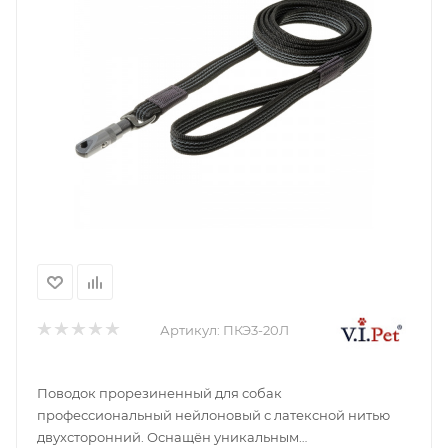
Артикул:
ПКЭ3-20Л
Поводок прорезиненный для собак
профессиональный нейлоновый с латексной нитью
двухсторонний. Оснащён уникальным