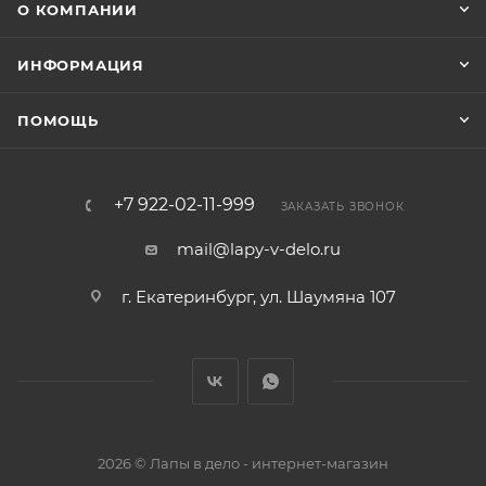
О КОМПАНИИ
ИНФОРМАЦИЯ
ПОМОЩЬ
+7 922-02-11-999
ЗАКАЗАТЬ ЗВОНОК
mail@lapy-v-delo.ru
г. Екатеринбург, ул. Шаумяна 107
2026 © Лапы в дело - интернет-магазин