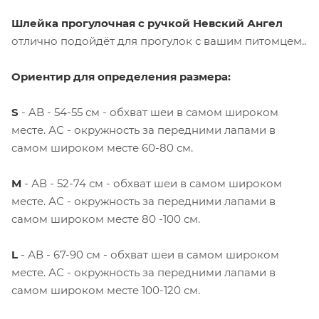
Шлейка прогулочная с ручкой
Невский Ангел
отлично подойдёт для прогулок с вашим питомцем..
Ориентир для определения размера:
S
- AB - 54-55 см - обхват шеи в самом широком
месте. АС - окружность за передними лапами в
самом широком месте 60-80 см.
М
- АВ - 52-74 см - обхват шеи в самом широком
месте. АС - окружность за передними лапами в
самом широком месте 80 -100 см.
L
- АВ - 67-90 см - обхват шеи в самом широком
месте. АС - окружность за передними лапами в
самом широком месте 100-120 см.