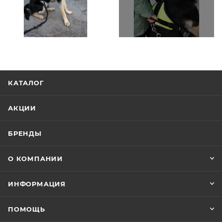
КАТАЛОГ
АКЦИИ
БРЕНДЫ
О КОМПАНИИ
ИНФОРМАЦИЯ
ПОМОЩЬ