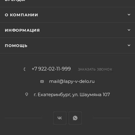
О КОМПАНИИ
ИНФОРМАЦИЯ
ПОМОЩЬ
+7 922-02-11-999
ЗАКАЗАТЬ ЗВОНОК
mail@lapy-v-delo.ru
г. Екатеринбург, ул. Шаумяна 107