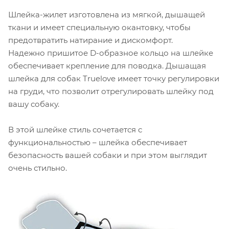
Шлейка-жилет изготовлена из мягкой, дышащей
ткани и имеет специальную окантовку, чтобы
предотвратить натирание и дискомфорт.
Надежно пришитое D-образное кольцо на шлейке
обеспечивает крепление для поводка. Дышащая
шлейка для собак Truelove имеет точку регулировки
на груди, что позволит отрегулировать шлейку под
вашу собаку.
В этой шлейке стиль сочетается с
функциональностью – шлейка обеспечивает
безопасность вашей собаки и при этом выглядит
очень стильно.