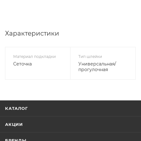
Характеристики
Материал подкладки
Тип шлейки
Сеточка
Универсальная/
прогулочная
КАТАЛОГ
АКЦИИ
БРЕНДЫ