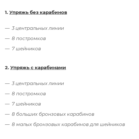
1.
Упряжь без карабинов
3 центральных линии
8 постромков
7 шейников
2.
Упряжь с карабинами
3 центральных линии
8 постромков
7 шейников
8 больших бронзовых карабинов
8 малых бронзовых карабинов для шейников