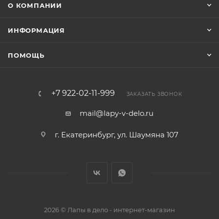
О КОМПАНИИ
ИНФОРМАЦИЯ
ПОМОЩЬ
+7 922-02-11-999
ЗАКАЗАТЬ ЗВОНОК
mail@lapy-v-delo.ru
г. Екатеринбург, ул. Шаумяна 107
2026 © Лапы в дело - интернет-магазин