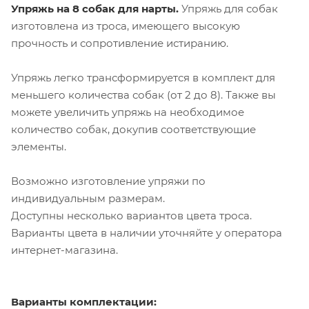
Упряжь на 8 собак для нарты.
Упряжь для собак
изготовлена из троса, имеющего высокую
прочность и сопротивление истиранию.
Упряжь легко трансформируется в комплект для
меньшего количества собак (от 2 до 8). Также вы
можете увеличить упряжь на необходимое
количество собак, докупив соответствующие
элементы.
Возможно изготовление упряжи по
индивидуальным размерам.
Доступны несколько вариантов цвета троса.
Варианты цвета в наличии уточняйте у оператора
интернет-магазина.
Варианты комплектации: