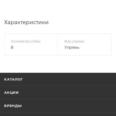
Характеристики
Количество собак
Вид упряжи
8
Упряжь
КАТАЛОГ
АКЦИИ
БРЕНДЫ