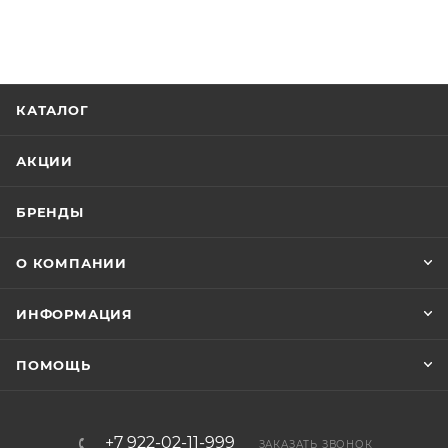
КАТАЛОГ
АКЦИИ
БРЕНДЫ
О КОМПАНИИ
ИНФОРМАЦИЯ
ПОМОЩЬ
+7 922-02-11-999
ЗАКАЗАТЬ ЗВОНОК