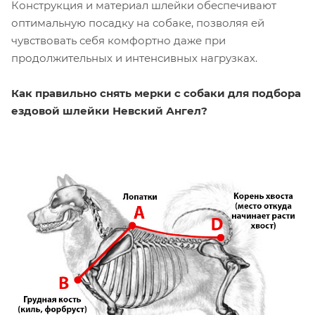
Конструкция и материал шлейки обеспечивают
оптимальную посадку на собаке, позволяя ей
чувствовать себя комфортно даже при
продолжительных и интенсивных нагрузках.
Как правильно снять мерки с собаки для подбора
ездовой шлейки Невский Ангел?