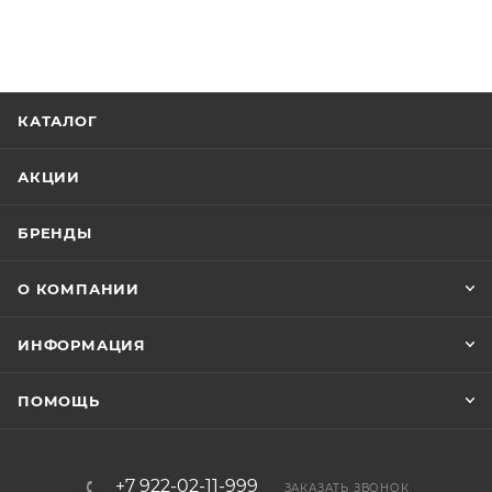
КАТАЛОГ
АКЦИИ
БРЕНДЫ
О КОМПАНИИ
ИНФОРМАЦИЯ
ПОМОЩЬ
+7 922-02-11-999
ЗАКАЗАТЬ ЗВОНОК