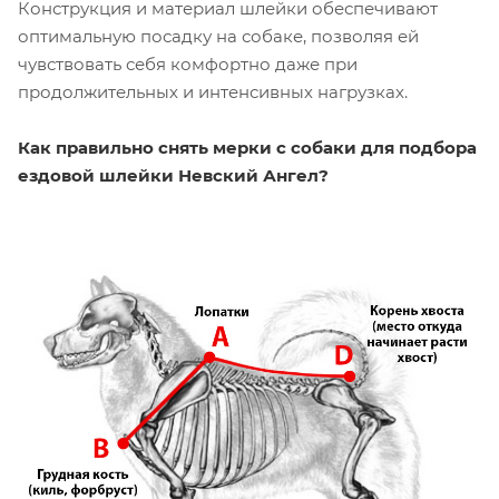
Конструкция и материал шлейки обеспечивают
оптимальную посадку на собаке, позволяя ей
чувствовать себя комфортно даже при
продолжительных и интенсивных нагрузках.
Как правильно снять мерки с собаки для подбора
ездовой шлейки Невский Ангел?