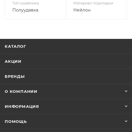
Тип ошейника
Материал подкладки
Полуудавка
Нейлон
КАТАЛОГ
АКЦИИ
БРЕНДЫ
О КОМПАНИИ
ИНФОРМАЦИЯ
ПОМОЩЬ