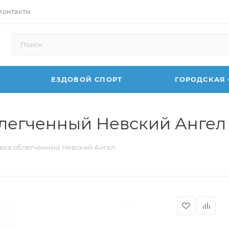
Контакты
ЕЗДОВОЙ СПОРТ
ГОРОДСКАЯ
легченный Невский Ангел
вка облегченный Невский Ангел