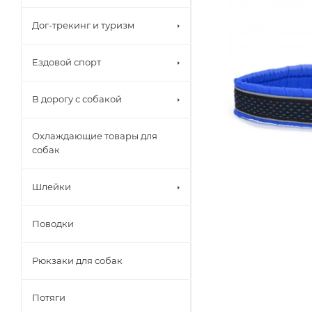
Дог-трекинг и туризм
Ездовой спорт
В дорогу с собакой
Охлаждающие товары для
собак
Шлейки
Поводки
Рюкзаки для собак
Потяги