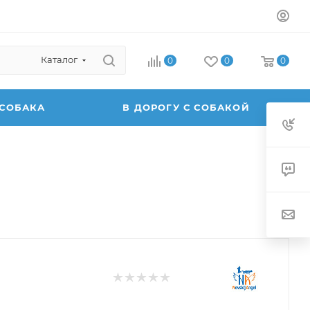
Каталог
0
0
0
 СОБАКА
В ДОРОГУ С СОБАКОЙ