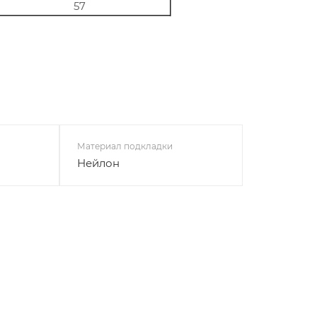
57
Материал подкладки
Нейлон