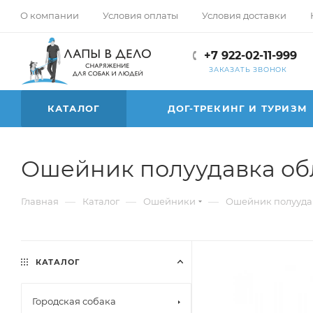
О компании
Условия оплаты
Условия доставки
+7 922-02-11-999
ЗАКАЗАТЬ ЗВОНОК
КАТАЛОГ
ДОГ-ТРЕКИНГ И ТУРИЗМ
Ошейник полуудавка об
—
—
—
Главная
Каталог
Ошейники
Ошейник полууда
КАТАЛОГ
Городская собака