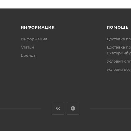
ИНФОРМАЦИЯ
ПОМОЩЬ
Информация
Доставка по
Статьи
Доставка по
Екатеринбу
Бренды
Условия оп
Условия воз