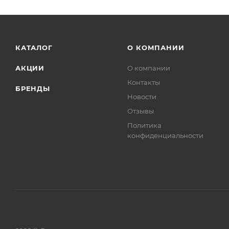
КАТАЛОГ
О КОМПАНИИ
АКЦИИ
О компании
Контакты
БРЕНДЫ
Новости
Отзывы
Политика
конфиденциальности