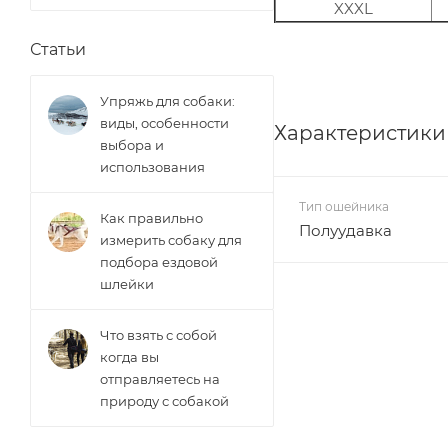
XXXL
Статьи
Упряжь для собаки:
виды, особенности
Характеристики
выбора и
использования
Тип ошейника
Как правильно
Полуудавка
измерить собаку для
подбора ездовой
шлейки
Что взять с собой
когда вы
отправляетесь на
природу с собакой